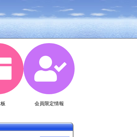
示板
会員限定情報