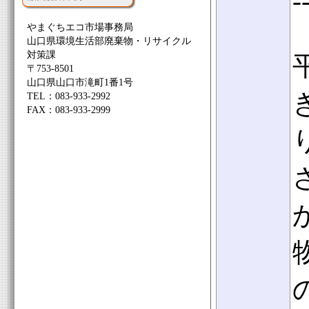
-
やまぐちエコ市場事務局
山口県環境生活部廃棄物・リサイクル
対策課
〒753-8501
山口県山口市滝町1番1号
TEL：083-933-2992
FAX：083-933-2999