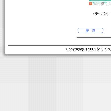
（チラシ）
Copyright(C)2007