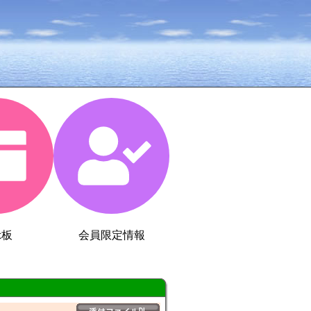
示板
会員限定情報