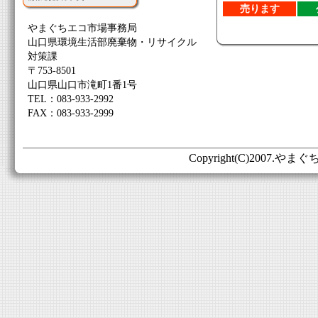
売ります
やまぐちエコ市場事務局
山口県環境生活部廃棄物・リサイクル
対策課
〒753-8501
山口県山口市滝町1番1号
TEL：083-933-2992
FAX：083-933-2999
Copyright(C)2007