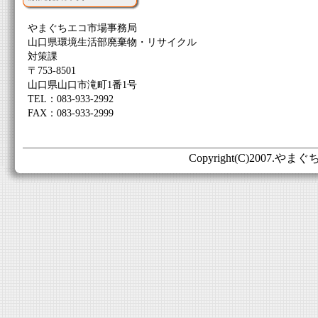
やまぐちエコ市場事務局
山口県環境生活部廃棄物・リサイクル
対策課
〒753-8501
山口県山口市滝町1番1号
TEL：083-933-2992
FAX：083-933-2999
Copyright(C)2007