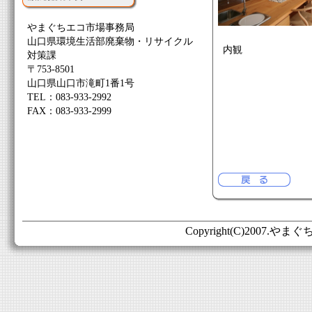
やまぐちエコ市場事務局
山口県環境生活部廃棄物・リサイクル
内観
対策課
〒753-8501
山口県山口市滝町1番1号
TEL：083-933-2992
FAX：083-933-2999
Copyright(C)2007