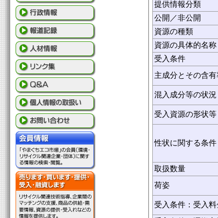
提供情報分類
公開／非公開
資源の種類
資源の具体的名称
受入条件
主成分とその含有
混入成分等の状況
受入資源の形状等
性状に関する条件
取扱数量
荷姿
受入条件：受入料